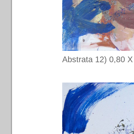
Abstrata 12) 0,80 X