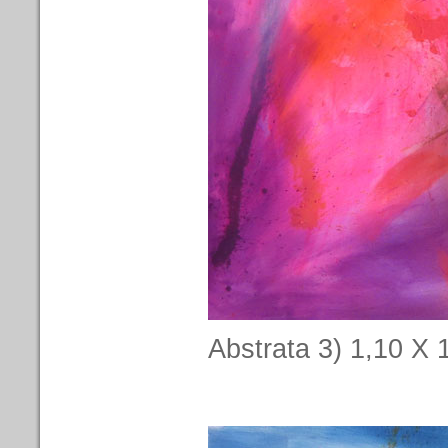
Abstrata 3) 1,10 X 