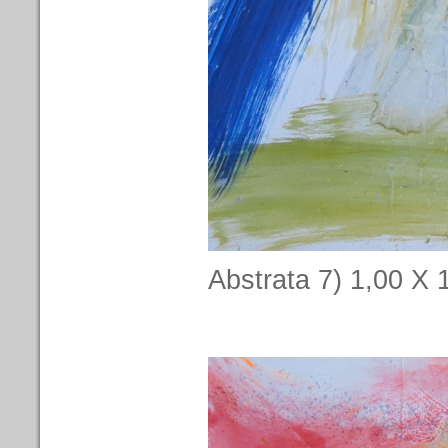
Abstrata 7) 1,00 X 