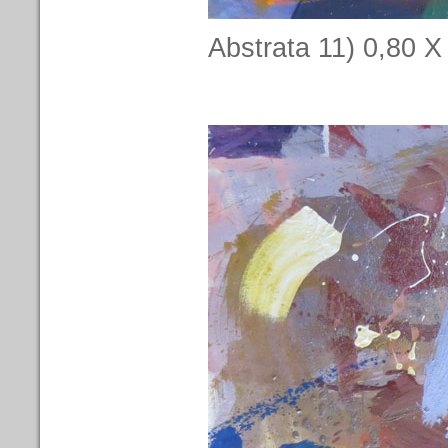
Abstrata 11) 0,80 X