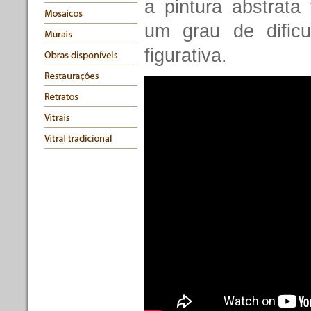
a pintura abstrata
um grau de dificu
figurativa.