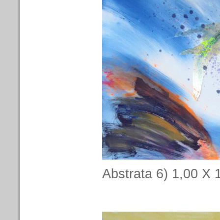
Abstrata 6) 1,00 X 