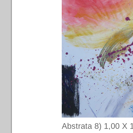
Abstrata 8) 1,00 X 