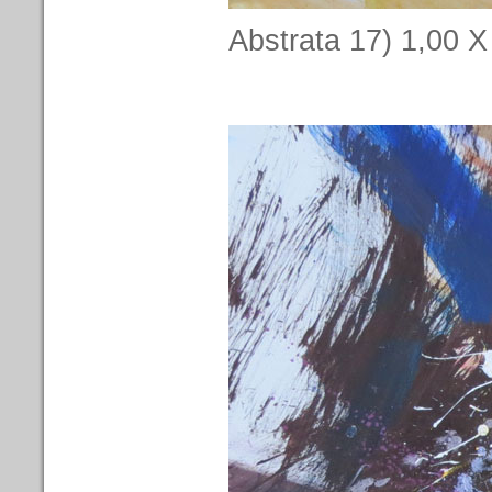
Abstrata 17) 1,00 X