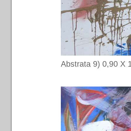
Abstrata 9) 0,90 X 