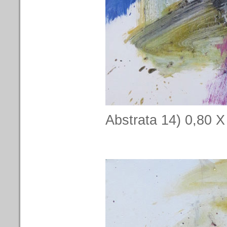
Abstrata 14) 0,80 X