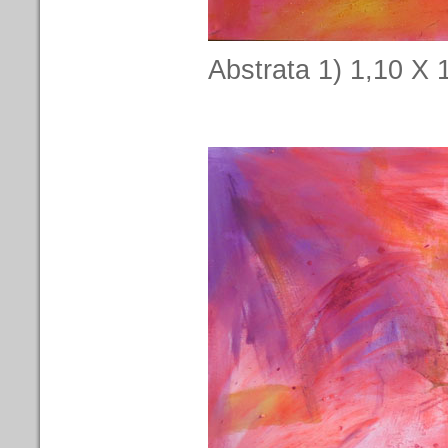
Abstrata 1) 1,10 X 