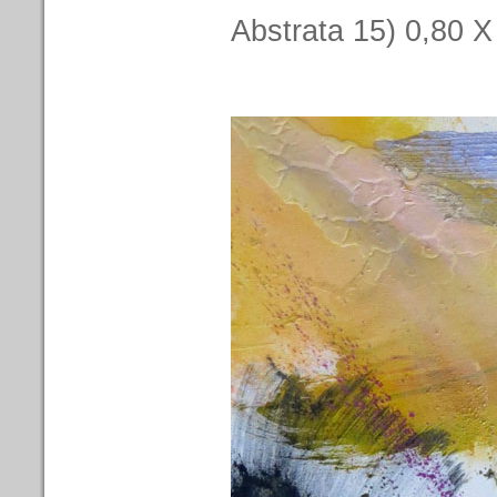
Abstrata 15) 0,80 X