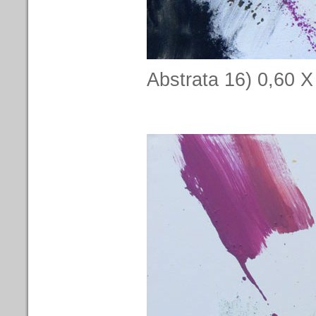
Abstrata 16) 0,60 X