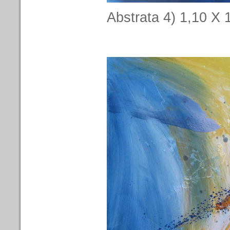
Abstrata 4) 1,10 X 