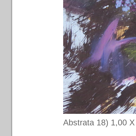
Abstrata 18) 1,00 X