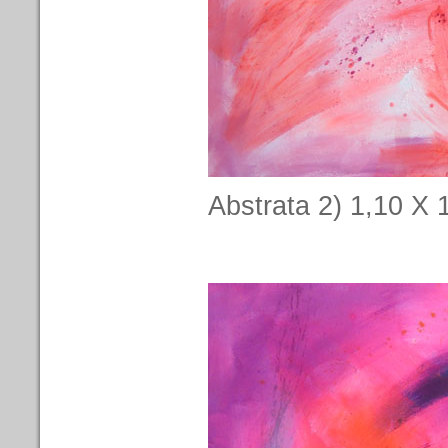
Abstrata 2) 1,10 X 