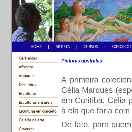
Pinturas abstratas
A primeira colecion
Célia Marques (es
em Curitiba. Célia 
à ela que faria com
De fato, para quem