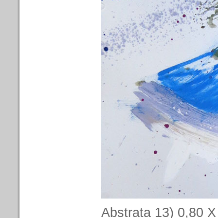
Abstrata 13) 0,80 X