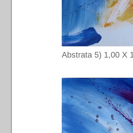
Abstrata 5) 1,00 X 