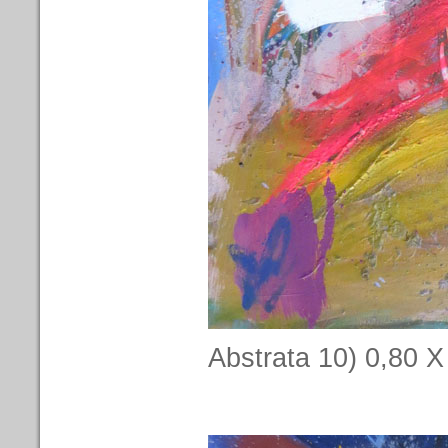
Abstrata 10) 0,80 X