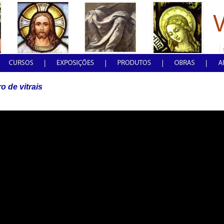
o de vitrais