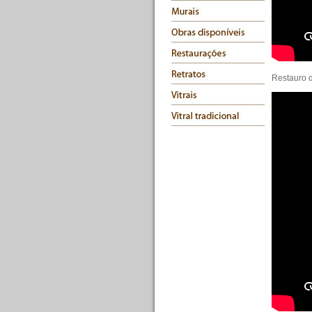
Restauro d