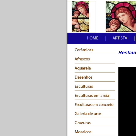
Restaur